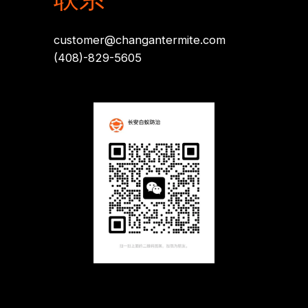
customer@changantermite.com
(408)-829-5605