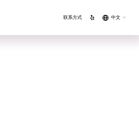
联系方式
中文